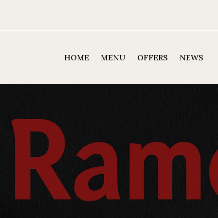
HOME
MENU
OFFERS
NEWS