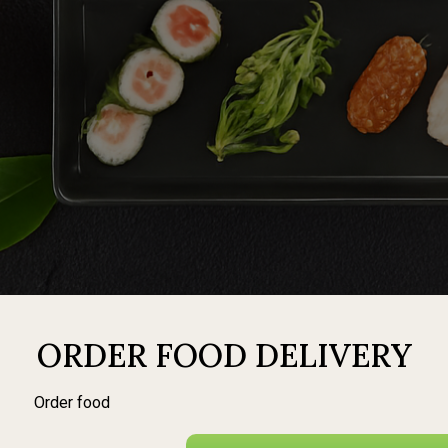
ORDER FOOD DELIVERY
Order food