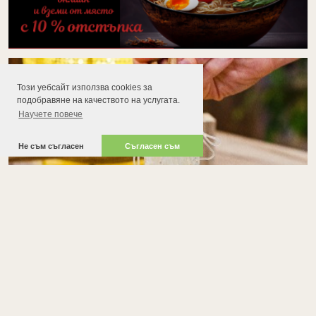
Този уебсайт използва cookies за
подобравяне на качеството на услугата.
Научете повече
Не съм съгласен
Съгласен съм