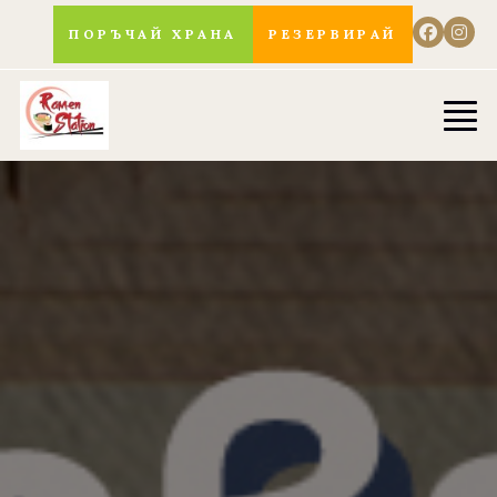
ПОРЪЧАЙ ХРАНА
РЕЗЕРВИРАЙ