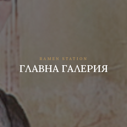
RAMEN STATION
ГЛАВНА ГАЛЕРИЯ