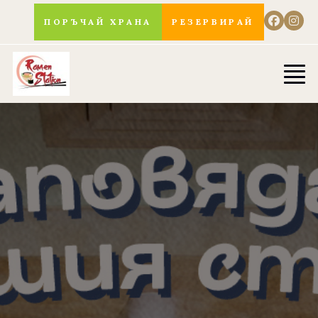
ПОРЪЧАЙ ХРАНА
РЕЗЕРВИРАЙ