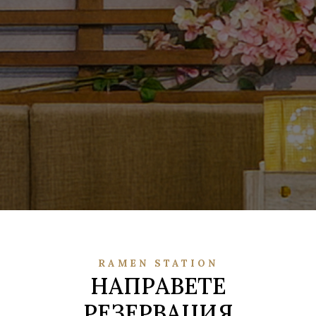
RAMEN STATION
НАПРАВЕТЕ
РЕЗЕРВАЦИЯ