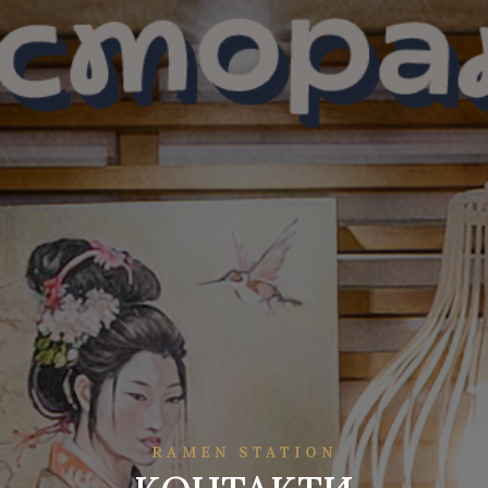
RAMEN STATION