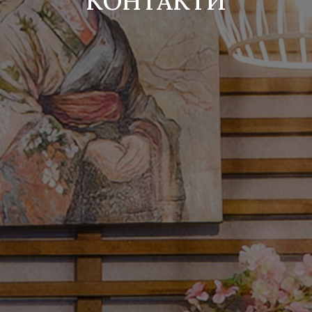
KОНТАКТИ